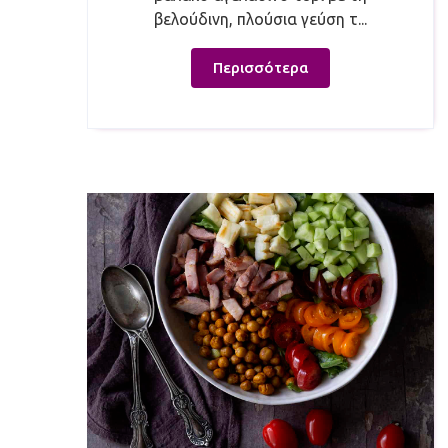
βελούδινη, πλούσια γεύση τ...
Περισσότερα