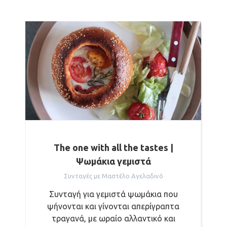
The one with all the tastes |
Ψωμάκια γεμιστά
Συνταγές με Μαστέλο Αγελαδινό
Συνταγή για γεμιστά ψωμάκια που
ψήνονται και γίνονται απερίγραπτα
τραγανά, με ωραίο αλλαντικό και