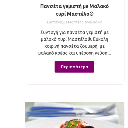
Πανσέτα γεμιστή με Μαλακό
τυρί Μαστέλο®
Συνταγές με Μαστέλο Αγελαδινό
Συνταγή για πανσέτα γεμιστή με
μαλακό τυρί Μαστέλο®. Εύκολη
χοιρινή πανσέτα ζουμερή, με
μαλακό κρέας και υπέροχη γεύση....
Περισσότερα