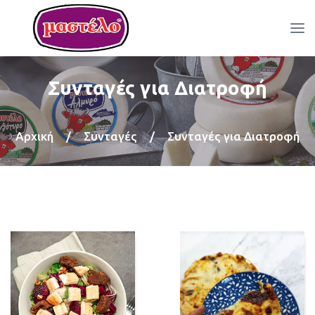
Συνταγές για Διατροφή
Αρχική
/
Συνταγές
/
Συνταγές για Διατροφή