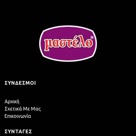
ΣΎΝΔΕΣΜΟΙ
Αρχική
Σχετικά Με Μας
Επικοινωνία
ΣΥΝΤΑΓΈΣ