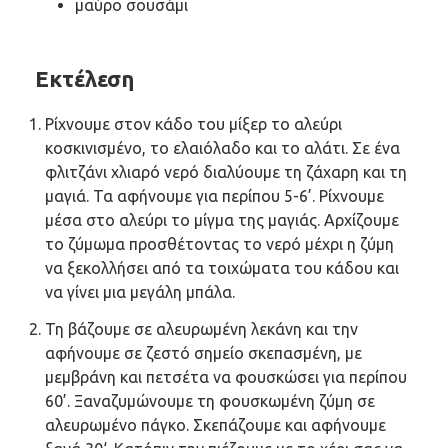
μαύρο σουσάμι
Εκτέλεση
Ρίχνουμε στον κάδο του μίξερ το αλεύρι
κοσκινισμένο, το ελαιόλαδο και το αλάτι. Σε ένα
φλιτζάνι χλιαρό νερό διαλύουμε τη ζάχαρη και τη
μαγιά. Τα αφήνουμε για περίπου 5-6’. Ρίχνουμε
μέσα στο αλεύρι το μίγμα της μαγιάς. Αρχίζουμε
το ζύμωμα προσθέτοντας το νερό μέχρι η ζύμη
να ξεκολλήσει από τα τοιχώματα του κάδου και
να γίνει μια μεγάλη μπάλα.
Τη βάζουμε σε αλευρωμένη λεκάνη και την
αφήνουμε σε ζεστό σημείο σκεπασμένη, με
μεμβράνη και πετσέτα να φουσκώσει για περίπου
60’. Ξαναζυμώνουμε τη φουσκωμένη ζύμη σε
αλευρωμένο πάγκο. Σκεπάζουμε και αφήνουμε