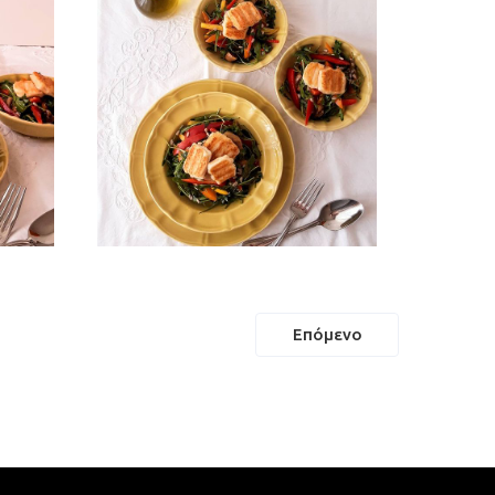
Επόμενο