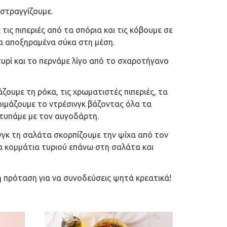
 στραγγίζουμε.
τις πιπεριές από τα σπόρια και τις κόβουμε σε
α αποξηραμένα σύκα στη μέση.
υρί και το περνάμε λίγο από το σχαροτήγανο
ζουμε τη ρόκα, τις χρωματιστές πιπεριές, τα
ιμάζουμε το ντρέσινγκ βάζοντας όλα τα
 χτυπάμε με τον αυγοδάρτη.
νγκ τη σαλάτα σκορπίζουμε την ψίχα από τον
α κομμάτια τυριού επάνω στη σαλάτα και
κή πρόταση για να συνοδεύσεις ψητά κρεατικά!