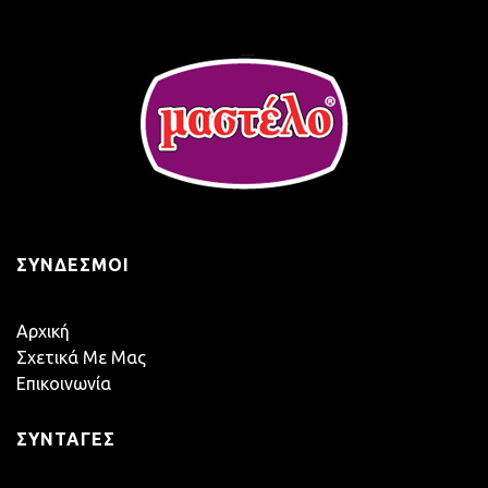
ΣΎΝΔΕΣΜΟΙ
Αρχική
Σχετικά Με Μας
Επικοινωνία
ΣΥΝΤΑΓΈΣ