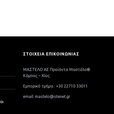
ΣΤΟΙΧΕΊΑ ΕΠΙΚΟΙΝΩΝΊΑΣ
ΜΑΣΤΕΛΟ ΑΕ Προϊόντα Μαστέλο®
Κάμπος – Χίος
Εμπορικό τμήμα : +30 22710 33011
email: mastelo@otenet.gr
αι