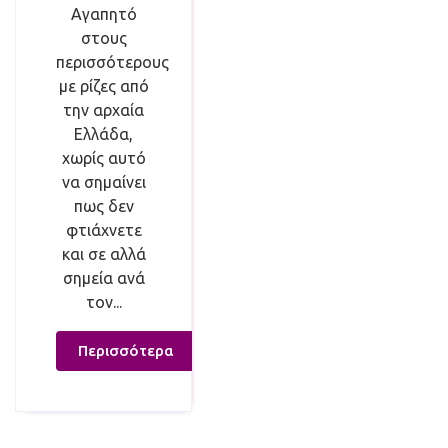
Αγαπητό
στους
περισσότερους
με ρίζες από
την αρχαία
Ελλάδα,
χωρίς αυτό
να σημαίνει
πως δεν
φτιάχνετε
και σε αλλά
σημεία ανά
τον...
Περισσότερα