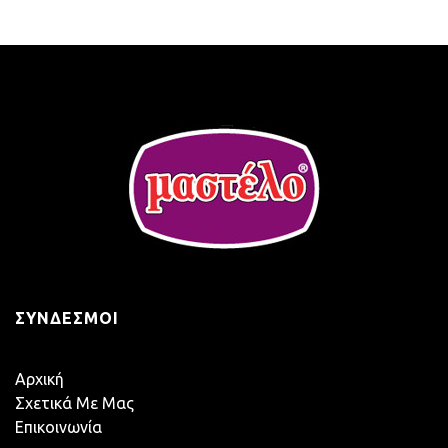
ΣΎΝΔΕΣΜΟΙ
Αρχική
Σχετικά Με Μας
Επικοινωνία