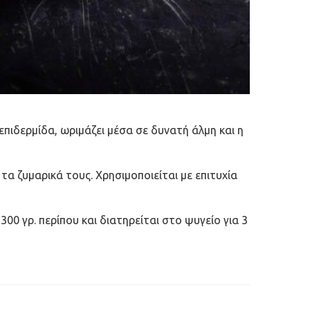
πιδερμίδα, ωριμάζει μέσα σε δυνατή άλμη και η
 τα ζυμαρικά τους. Χρησιμοποιείται με επιτυχία
00 γρ. περίπου και διατηρείται στο ψυγείο για 3