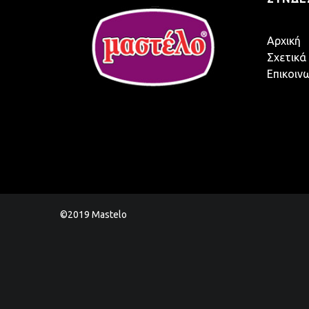
Αρχική
Σχετικά
Επικοιν
©2019 Mastelo