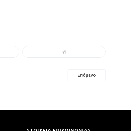
Επόμενο
ΣΤΟΙΧΕΊΑ ΕΠΙΚΟΙΝΩΝΊΑΣ