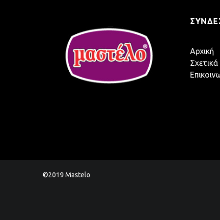
ΣΎΝΔΕ
Αρχική
Σχετικά
Επικοιν
©2019 Mastelo