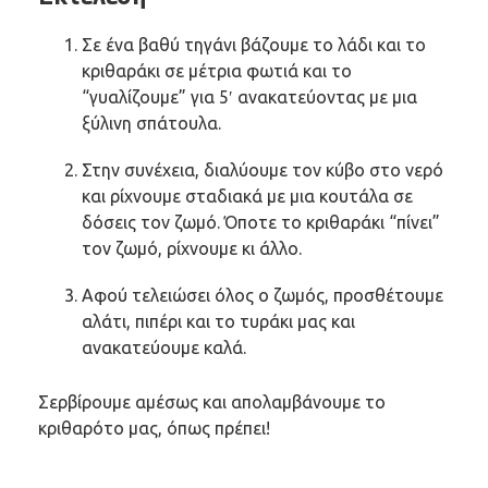
Σε ένα βαθύ τηγάνι βάζουμε το λάδι και το
κριθαράκι σε μέτρια φωτιά και το
“γυαλίζουμε” για 5′ ανακατεύοντας με μια
ξύλινη σπάτουλα.
Στην συνέχεια, διαλύουμε τον κύβο στο νερό
και ρίχνουμε σταδιακά με μια κουτάλα σε
δόσεις τον ζωμό. Όποτε το κριθαράκι “πίνει”
τον ζωμό, ρίχνουμε κι άλλο.
Αφού τελειώσει όλος ο ζωμός, προσθέτουμε
αλάτι, πιπέρι και το τυράκι μας και
ανακατεύουμε καλά.
Σερβίρουμε αμέσως και απολαμβάνουμε το
κριθαρότο μας, όπως πρέπει!