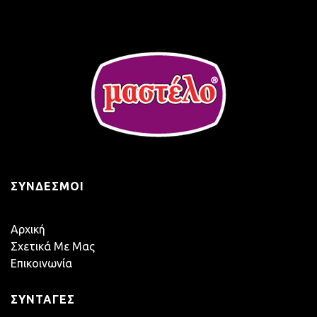
ΣΎΝΔΕΣΜΟΙ
Αρχική
Σχετικά Με Μας
Επικοινωνία
ΣΥΝΤΑΓΈΣ