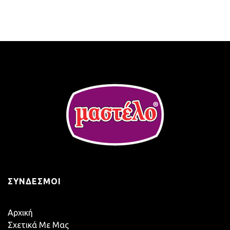
ΣΎΝΔΕΣΜΟΙ
Αρχική
Σχετικά Με Μας