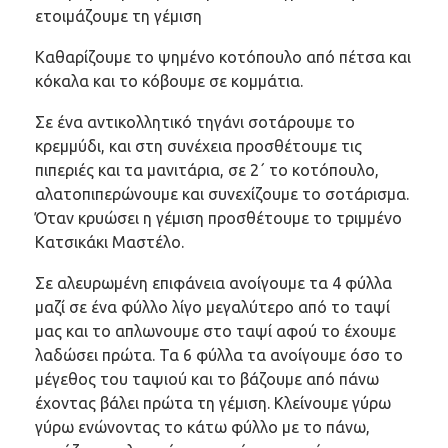
ετοιμάζουμε τη γέμιση
Καθαρίζουμε το ψημένο κοτόπουλο από πέτσα και
κόκαλα και το κόβουμε σε κομμάτια.
Σε ένα αντικολλητικό τηγάνι σοτάρουμε το
κρεμμύδι, και στη συνέχεια προσθέτουμε τις
πιπεριές και τα μανιτάρια, σε 2΄ το κοτόπουλο,
αλατοπιπερώνουμε και συνεχίζουμε το σοτάρισμα.
Όταν κρυώσει η γέμιση προσθέτουμε το τριμμένο
Κατσικάκι Μαστέλο.
Σε αλευρωμένη επιφάνεια ανοίγουμε τα 4 φύλλα
μαζί σε ένα φύλλο λίγο μεγαλύτερο από το ταψί
μας και το απλωνουμε στο ταψί αφού το έχουμε
λαδώσει πρώτα. Τα 6 φύλλα τα ανοίγουμε όσο το
μέγεθος του ταψιού και το βάζουμε από πάνω
έχοντας βάλει πρώτα τη γέμιση. Κλείνουμε γύρω
γύρω ενώνοντας το κάτω φύλλο με το πάνω,