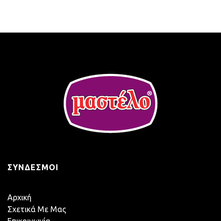
ΣΎΝΔΕΣΜΟΙ
Αρχική
Σχετικά Με Μας