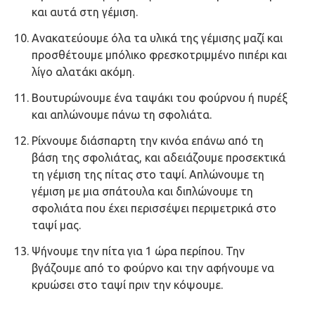
και αυτά στη γέμιση.
Ανακατεύουμε όλα τα υλικά της γέμισης μαζί και
προσθέτουμε μπόλικο φρεσκοτριμμένο πιπέρι και
λίγο αλατάκι ακόμη.
Βουτυρώνουμε ένα ταψάκι του φούρνου ή πυρέξ
και απλώνουμε πάνω τη σφολιάτα.
Ρίχνουμε διάσπαρτη την κινόα επάνω από τη
βάση της σφολιάτας, και αδειάζουμε προσεκτικά
τη γέμιση της πίτας στο ταψί. Απλώνουμε τη
γέμιση με μια σπάτουλα και διπλώνουμε τη
σφολιάτα που έχει περισσέψει περιμετρικά στο
ταψί μας.
Ψήνουμε την πίτα για 1 ώρα περίπου. Την
βγάζουμε από το φούρνο και την αφήνουμε να
κρυώσει στο ταψί πριν την κόψουμε.