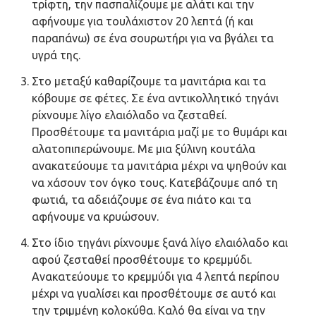
τρίφτη, την πασπαλίζουμε με αλάτι και την
αφήνουμε για τουλάχιστον 20 λεπτά (ή και
παραπάνω) σε ένα σουρωτήρι για να βγάλει τα
υγρά της.
Στο μεταξύ καθαρίζουμε τα μανιτάρια και τα
κόβουμε σε φέτες. Σε ένα αντικολλητικό τηγάνι
ρίχνουμε λίγο ελαιόλαδο να ζεσταθεί.
Προσθέτουμε τα μανιτάρια μαζί με το θυμάρι και
αλατοπιπερώνουμε. Με μια ξύλινη κουτάλα
ανακατεύουμε τα μανιτάρια μέχρι να ψηθούν και
να χάσουν τον όγκο τους. Κατεβάζουμε από τη
φωτιά, τα αδειάζουμε σε ένα πιάτο και τα
αφήνουμε να κρυώσουν.
Στο ίδιο τηγάνι ρίχνουμε ξανά λίγο ελαιόλαδο και
αφού ζεσταθεί προσθέτουμε το κρεμμύδι.
Ανακατεύουμε το κρεμμύδι για 4 λεπτά περίπου
μέχρι να γυαλίσει και προσθέτουμε σε αυτό και
την τριμμένη κολοκύθα. Καλό θα είναι να την