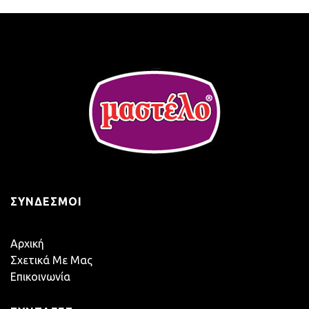
ΣΎΝΔΕΣΜΟΙ
Αρχική
Σχετικά Με Μας
Επικοινωνία