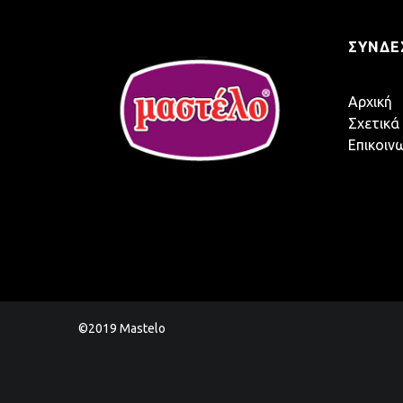
ΣΎΝΔΕ
Αρχική
Σχετικά
Επικοιν
©2019 Mastelo