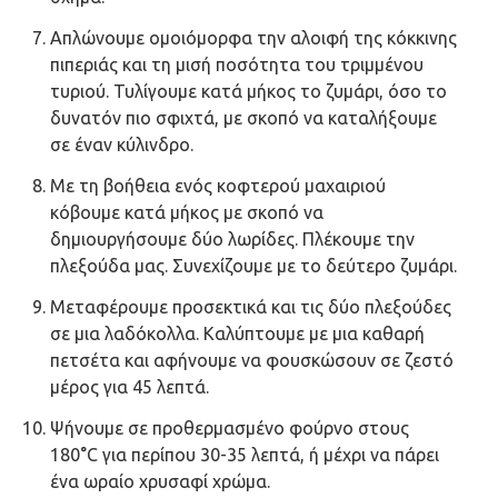
Απλώνουμε ομοιόμορφα την αλοιφή της κόκκινης
πιπεριάς και τη μισή ποσότητα του τριμμένου
τυριού. Τυλίγουμε κατά μήκος το ζυμάρι, όσο το
δυνατόν πιο σφιχτά, με σκοπό να καταλήξουμε
σε έναν κύλινδρο.
Με τη βοήθεια ενός κοφτερού μαχαιριού
κόβουμε κατά μήκος με σκοπό να
δημιουργήσουμε δύο λωρίδες. Πλέκουμε την
πλεξούδα μας. Συνεχίζουμε με το δεύτερο ζυμάρι.
Μεταφέρουμε προσεκτικά και τις δύο πλεξούδες
σε μια λαδόκολλα. Καλύπτουμε με μια καθαρή
πετσέτα και αφήνουμε να φουσκώσουν σε ζεστό
μέρος για 45 λεπτά.
Ψήνουμε σε προθερμασμένο φούρνο στους
180°C για περίπου 30-35 λεπτά, ή μέχρι να πάρει
ένα ωραίο χρυσαφί χρώμα.