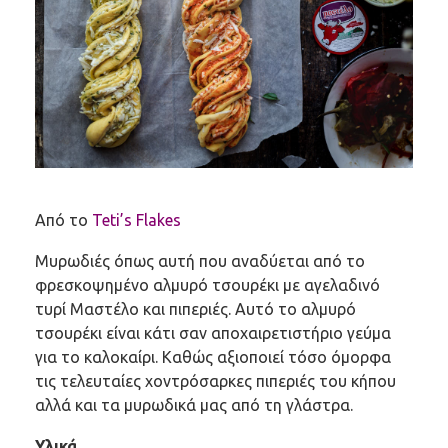
Από το
Teti’s Flakes
Μυρωδιές όπως αυτή που αναδύεται από το
φρεσκοψημένο αλμυρό τσουρέκι με αγελαδινό
τυρί Μαστέλο και πιπεριές. Αυτό το αλμυρό
τσουρέκι είναι κάτι σαν αποχαιρετιστήριο γεύμα
για το καλοκαίρι. Καθώς αξιοποιεί τόσο όμορφα
τις τελευταίες χοντρόσαρκες πιπεριές του κήπου
αλλά και τα μυρωδικά μας από τη γλάστρα.
Υλικά