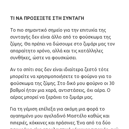
ΤΙ ΝΑ ΠΡΟΣΕΞΕΤΕ ΣΤΗ ΣΥΝΤΑΓΗ
Το πιο σημαντικό σημείο για την επιτυχία της
συνταγής δεν είναι άλλο από το φούσκωμα της
ζύμης. Θα πρέπει να δώσουμε στο ζυμάρι μας τον
απαραίτητο χρόνο, αλλά και τις κατάλληλες
συνθήκες, ώστε να φουσκώσει.
Αν το σπίτι σας δεν είναι ιδιαίτερα ζεστό τότε
μπορείτε να χρησιμοποιήσετε το φούρνο για το
φούσκωμα της ζύμης. Στο δικό μου φούρνο οι 30
βαθμοί ήταν μια χαρά, αντιστάσεις, όχι αέρα. Ο
αέρας μπορεί να ξεράνει το ζυμάρι μας.
Για τη γέμιση επέλεξα για ακόμη μια φορά το
αγαπημένο μου αγελαδινό Μαστέλο καθώς και
πιπεριές, κόκκινες και πράσινες. Ένα από τα δύο