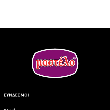
ΣΎΝΔΕΣΜΟΙ
Αρχική