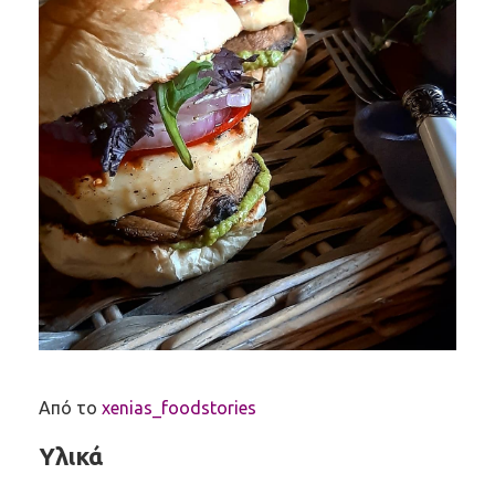
Από το
xenias_foodstories
Υλικά