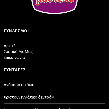
ΣΎΝΔΕΣΜΟΙ
Αρχική
Σχετικά Με Μας
Επικοινωνία
ΣΥΝΤΑΓΈΣ
Ανάποδα πιτάκια
Χριστουγεννιάτικο δεντράκι