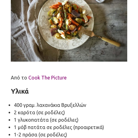
Από το
Cook The Picture
Υλικά
400 γραμ. λαχανάκια Βρυξελλών
2 καρότα (σε ροδέλες)
1 γλυκοπατάτα (σε ροδέλες)
1 μόβ πατάτα σε ροδέλες (προαιρετικά)
1-2 πράσα (σε ροδέλες)