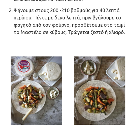
Ψήνουμε στους 200 -210 βαθμούς για 40 λεπτά
περίπου. Πέντε με δέκα λεπτά, πριν βγάλουμε το
φαγητό από τον φούρνο, προσθέτουμε στο ταψί
το Μαστέλο σε κύβους. Τρώγεται ζεστό ή χλιαρό.