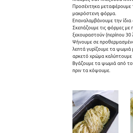
Προσέχτηκα μεταφέρουμε 
μακρόστενη φόρμα.
Επαναλαμβάνουμε την ίδια δ
Σκεπάζουμε τις φόρμες με 
ξεκουραστούν (περίπου 30 
Ψήνουμε σε προθερμασμένο
λεπτά γυρίζουμε τα ψωμιά 
αρκετό χρώμα καλύπτουμε 
Βγάζουμε τα ψωμιά από το
πριν τα κόψουμε.