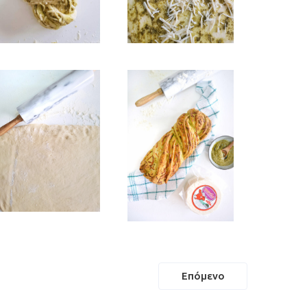
Επόμενο