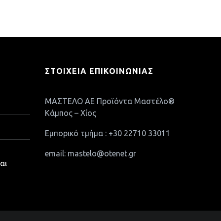
ΣΤΟΙΧΕΊΑ ΕΠΙΚΟΙΝΩΝΊΑΣ
ΜΑΣΤΕΛΟ ΑΕ Προϊόντα Μαστέλο®
Κάμπος – Χίος
Εμπορικό τμήμα : +30 22710 33011
email: mastelo@otenet.gr
αι